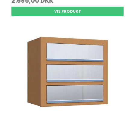
2.695,00 DKK
VIS PRODUKT