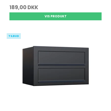
189,00 DKK
VIS PRODUKT
TILBUD