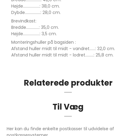
Højde..................: 38,0 cm.
Dybde.................: 28,0 cm.
Brevindkast:
Bredde..............: 35,0 cm.
Højde..................: 3,5 cm.
Monteringshuller på bagsiden :
Afstand huller midt til midt - vandret......: 32,0 cm.
Afstand huller midt til midt - lodret.........: 25,8 cm.
Relaterede produkter
Til Væg
Her kan du finde enkelte postkasser til udvidelse af
postkassesystemer..