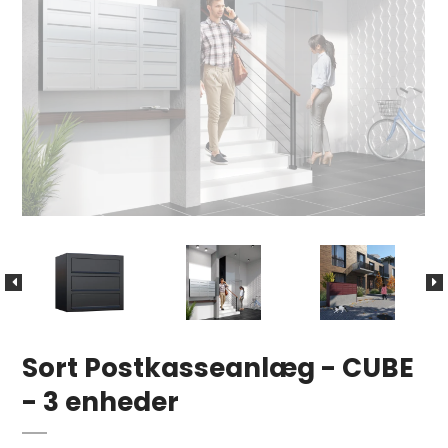
Sort Postkasseanlæg - CUBE
- 3 enheder