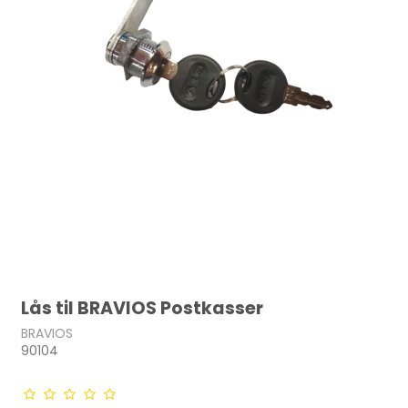
Lås til BRAVIOS Postkasser
BRAVIOS
90104