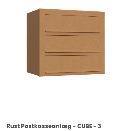
Rust Postkasseanlæg - CUBE - 3