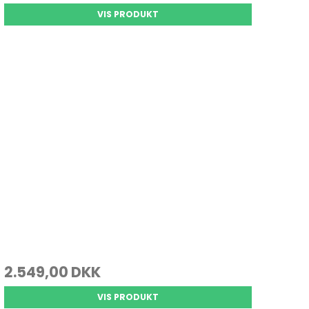
VIS PRODUKT
2.549,00 DKK
VIS PRODUKT