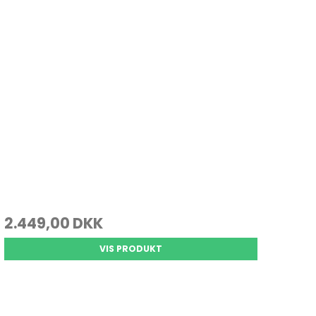
2.449,00 DKK
VIS PRODUKT