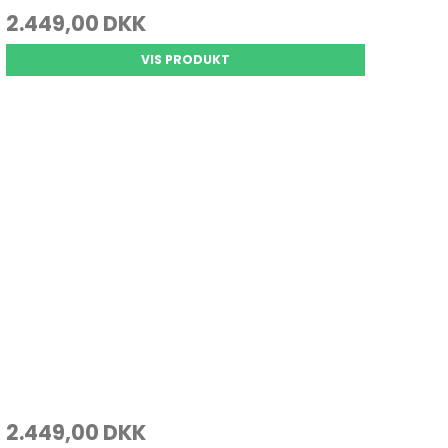
2.449,00 DKK
VIS PRODUKT
2.449,00 DKK