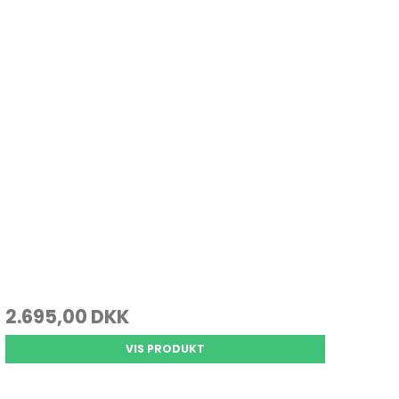
2.695,00 DKK
VIS PRODUKT