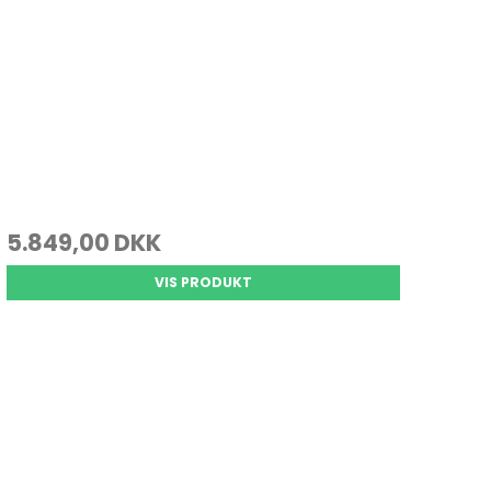
5.849,00 DKK
VIS PRODUKT