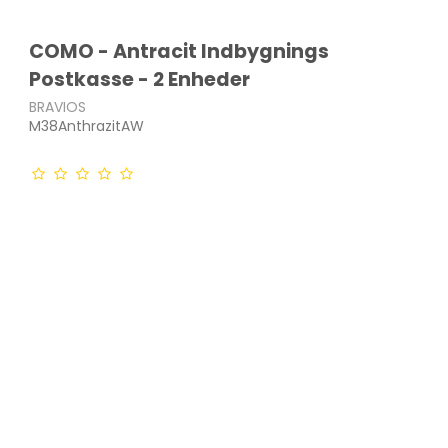
COMO - Antracit Indbygnings
Postkasse - 2 Enheder
BRAVIOS
M38AnthrazitAW