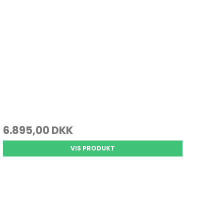
6.895,00 DKK
VIS PRODUKT