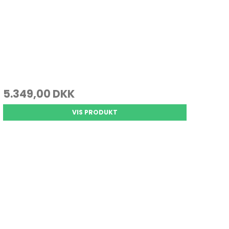
5.349,00 DKK
VIS PRODUKT