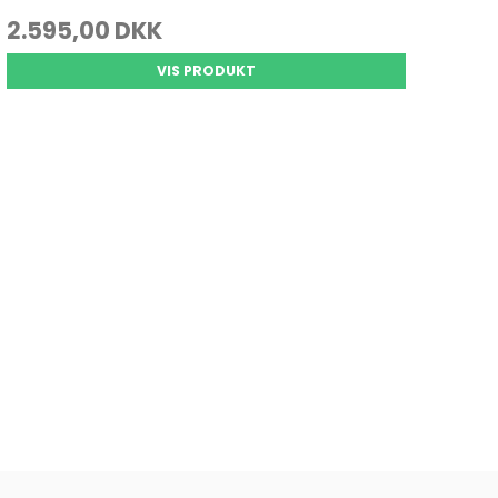
2.595,00 DKK
VIS PRODUKT