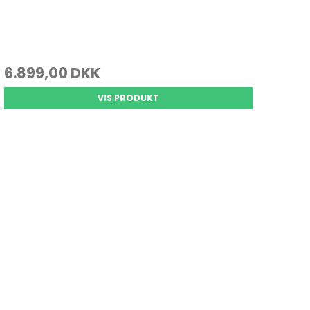
6.899,00 DKK
VIS PRODUKT