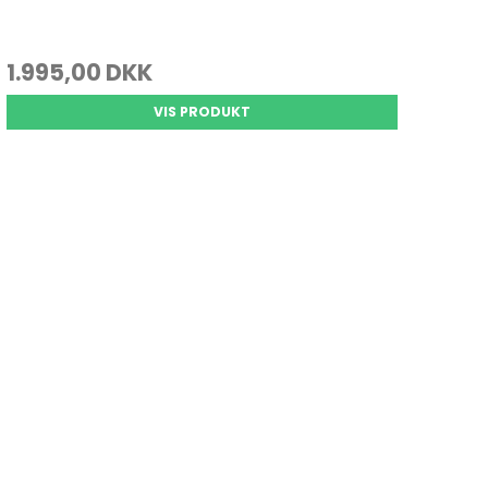
1.995,00 DKK
VIS PRODUKT