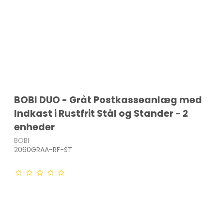
BOBI DUO - Gråt Postkasseanlæg med
Indkast i Rustfrit Stål og Stander - 2
enheder
BOBI
2060GRAA-RF-ST