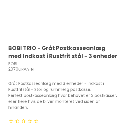
BOBI TRIO - Gråt Postkasseanlæg
med Indkast i Rustfrit stål - 3 enheder
BOBI
2070GRAA-RF
Gråt Postkasseanlæg med 3 enheder - Indkast i
Rustfritstål - Stor og rummelig postkasse.
Perfekt postkasseanlæg hvor behovet er 3 postkasser,
eller flere hvis de bliver monteret ved siden af
hinanden.