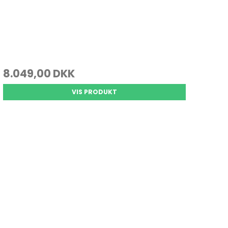
8.049,00 DKK
VIS PRODUKT