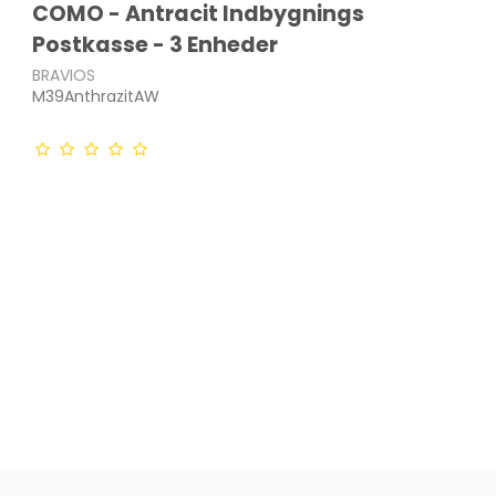
COMO - Antracit Indbygnings
Postkasse - 3 Enheder
BRAVIOS
M39AnthrazitAW