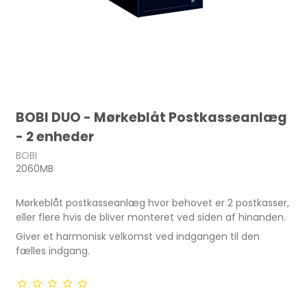
BOBI DUO - Mørkeblåt Postkasseanlæg
- 2 enheder
BOBI
2060MB
Mørkeblåt postkasseanlæg hvor behovet er 2 postkasser,
eller flere hvis de bliver monteret ved siden af hinanden.
Giver et harmonisk velkomst ved indgangen til den
fælles indgang.