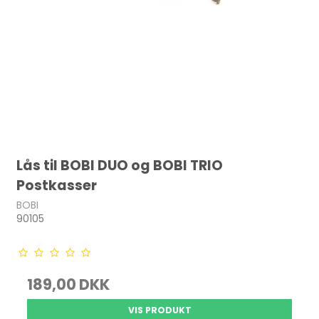
Lås til BOBI DUO og BOBI TRIO
Postkasser
BOBI
90105
189,00 DKK
VIS PRODUKT