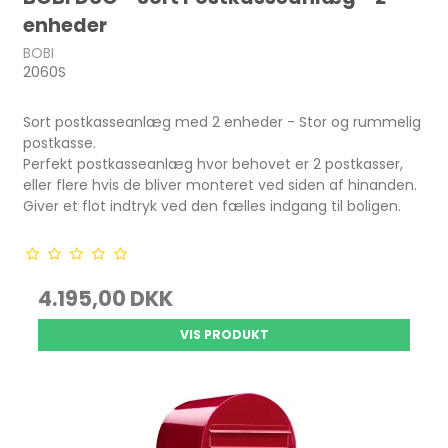
enheder
BOBI
2060S
Sort postkasseanlæg med 2 enheder - Stor og rummelig
postkasse.
Perfekt postkasseanlæg hvor behovet er 2 postkasser,
eller flere hvis de bliver monteret ved siden af hinanden.
Giver et flot indtryk ved den fælles indgang til boligen.
4.195,00 DKK
VIS PRODUKT