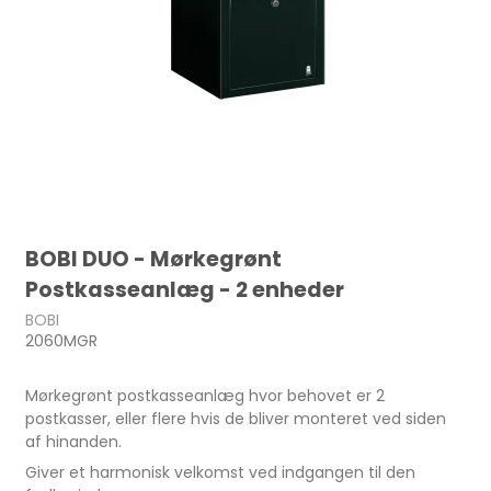
BOBI DUO - Mørkegrønt
Postkasseanlæg - 2 enheder
BOBI
2060MGR
Mørkegrønt postkasseanlæg hvor behovet er 2
postkasser, eller flere hvis de bliver monteret ved siden
af hinanden.
Giver et harmonisk velkomst ved indgangen til den