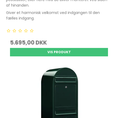
af hinanden.
Giver et harmonisk velkomst ved indgangen til den
fælles indgang.
5.695,00 DKK
VIS PRODUKT