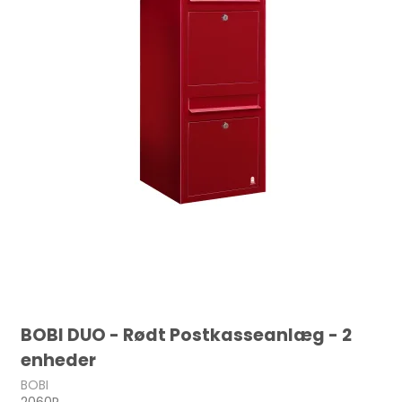
BOBI DUO - Rødt Postkasseanlæg - 2
enheder
BOBI