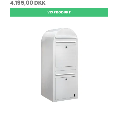
4.195,00 DKK
VIS PRODUKT