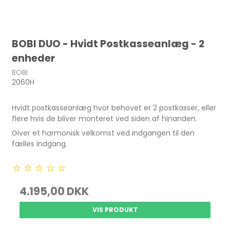
BOBI DUO - Hvidt Postkasseanlæg - 2
enheder
BOBI
2060H
Hvidt postkasseanlæg hvor behovet er 2 postkasser, eller
flere hvis de bliver monteret ved siden af hinanden.
Giver et harmonisk velkomst ved indgangen til den
fælles indgang.
4.195,00 DKK
VIS PRODUKT