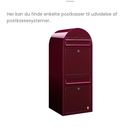
Her kan du finde enkelte postkasser til udvidelse af
postkassesystemer..