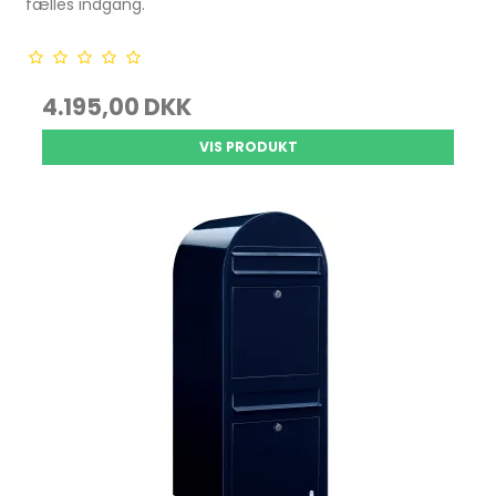
fælles indgang.
4.195,00 DKK
VIS PRODUKT