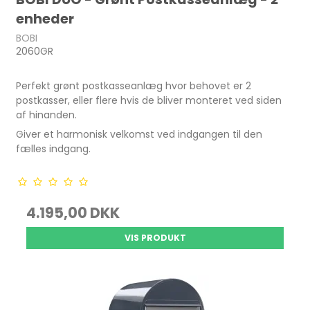
enheder
BOBI
2060GR
Perfekt grønt postkasseanlæg hvor behovet er 2
postkasser, eller flere hvis de bliver monteret ved siden
af hinanden.
Giver et harmonisk velkomst ved indgangen til den
fælles indgang.
4.195,00 DKK
VIS PRODUKT