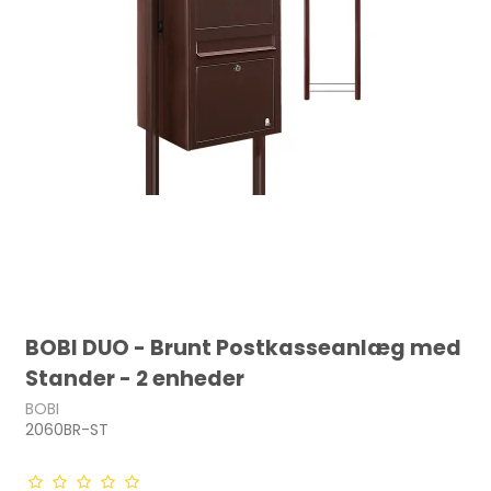
BOBI DUO - Brunt Postkasseanlæg med
Stander - 2 enheder
BOBI
2060BR-ST