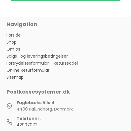
Navigation
Forside
Shop
Om os
Salgs- og leveringsbetingelser
Fortrydelsesformular - Returseddel
Online Returformular
Sitemap
Postkassesystemer.dk
Fuglebæks Alle 4
4400 Kalundborg, Danmark
Telefonnr.
42907072