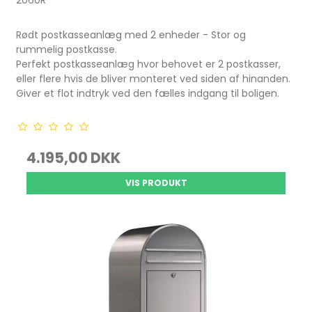
2060R
Rødt postkasseanlæg med 2 enheder - Stor og
rummelig postkasse.
Perfekt postkasseanlæg hvor behovet er 2 postkasser,
eller flere hvis de bliver monteret ved siden af hinanden.
Giver et flot indtryk ved den fælles indgang til boligen.
4.195,00 DKK
VIS PRODUKT