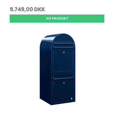
5.749,00 DKK
VIS PRODUKT