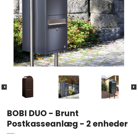
BOBI DUO - Brunt
Postkasseanlæg - 2 enheder