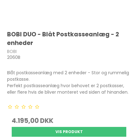
BOBI DUO - Blåt Postkasseanlæg - 2
enheder
BOBI
2060B
Blåt postkasseanlæg med 2 enheder - Stor og rummelig
postkasse.
Perfekt postkasseanlæg hvor behovet er 2 postkasser,
eller flere hvis de bliver monteret ved siden af hinanden.
4.195,00 DKK
VIS PRODUKT