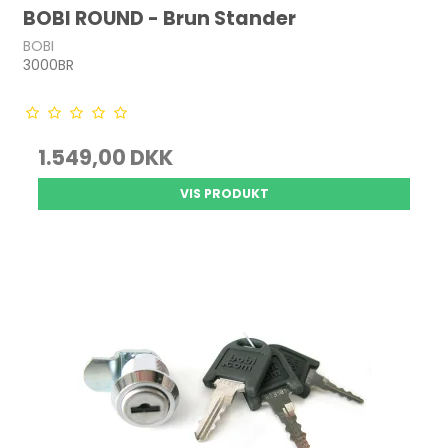
BOBI ROUND - Brun Stander
BOBI
3000BR
1.549,00 DKK
VIS PRODUKT