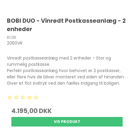
BOBI DUO - Vinrødt Postkasseanlæg - 2
enheder
BOBI
2060VR
Vinrødt postkasseanlæg med 2 enheder - Stor og
rummelig postkasse.
Perfekt postkasseanlæg hvor behovet er 2 postkasser,
eller flere hvis de bliver monteret ved siden af hinanden.
Giver et flot indtryk ved den fælles indgang til boligen.
4.195,00 DKK
VIS PRODUKT