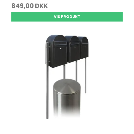
849,00 DKK
VIS PRODUKT