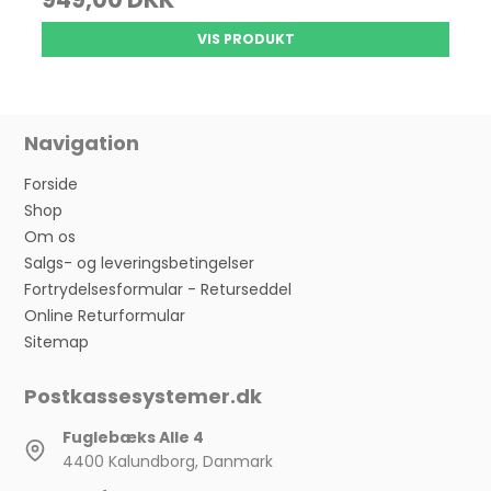
VIS PRODUKT
Navigation
Forside
Shop
Om os
Salgs- og leveringsbetingelser
Fortrydelsesformular - Returseddel
Online Returformular
Sitemap
Postkassesystemer.dk
Fuglebæks Alle 4
4400 Kalundborg, Danmark