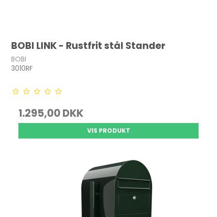
BOBI LINK - Rustfrit stål Stander
BOBI
3010RF
1.295,00 DKK
VIS PRODUKT