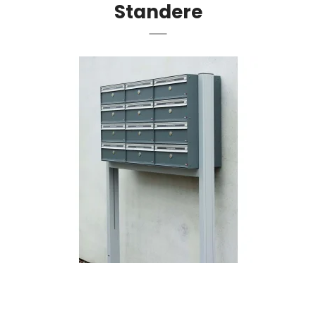
Standere